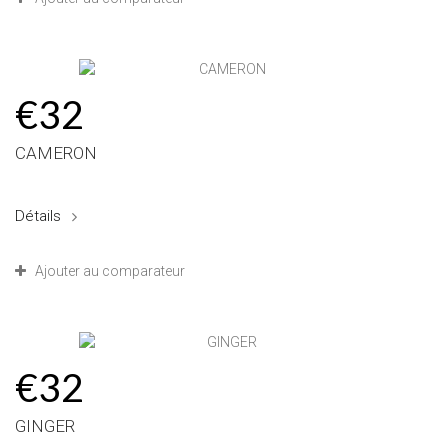
€32
CAMERON
Détails
Ajouter au comparateur
€32
GINGER