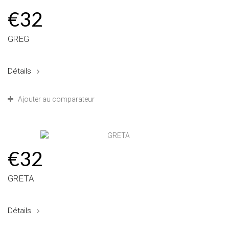
€32
GREG
Détails
Ajouter au comparateur
€32
GRETA
Détails