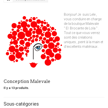
Bonjour! Je suis Lele ,
vous conduire en charge
de la boutique Malevale
" El Brocante de Lola " .
Tout ce que vous verrez
sont des créations
uniques , peint à la main et
d'excellents matériaux .
Conception Malevale
Il y a 13 produits.
Sous-catégories