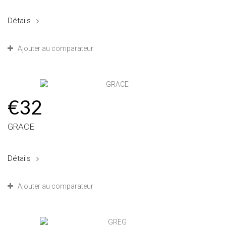
Détails
Ajouter au comparateur
€32
GRACE
Détails
Ajouter au comparateur