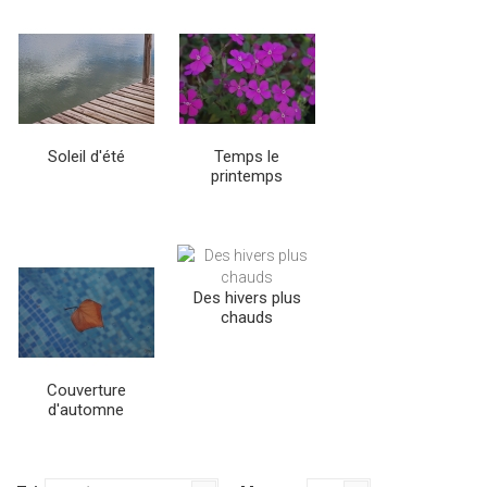
Soleil d'été
Temps le
printemps
Des hivers plus
chauds
Couverture
d'automne