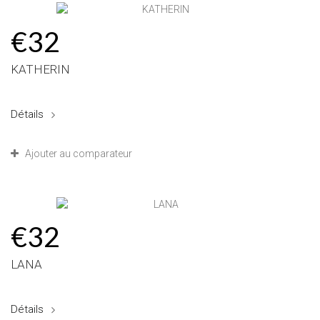
€32
KATHERIN
Détails
Ajouter au comparateur
€32
LANA
Détails