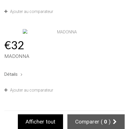
Ajouter au comparateur
€32
MADONNA
Détails
Ajouter au comparateur
Afficher tout
Comparer (
0
)