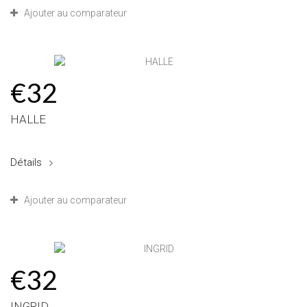
Ajouter au comparateur
€32
HALLE
Détails
Ajouter au comparateur
€32
INGRID