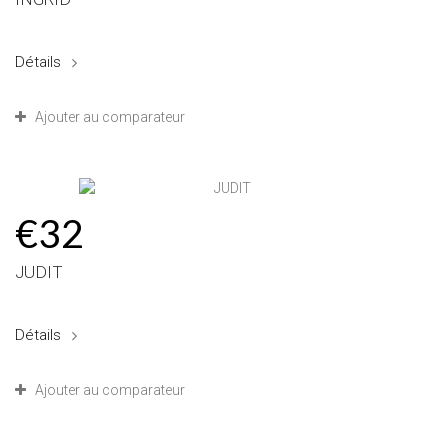
Détails
Ajouter au comparateur
€32
JUDIT
Détails
Ajouter au comparateur