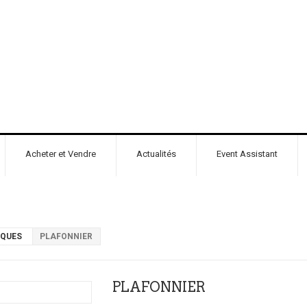
Acheter et Vendre
Actualités
Event Assistant
IQUES
PLAFONNIER
PLAFONNIER