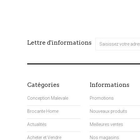
Lettre d'informations
Catégories
Informations
Conception Malevale
Promotions
Brocante Home
Nouveaux produits
Actualités
Meilleures ventes
Acheter et Vendre
Nos magasins