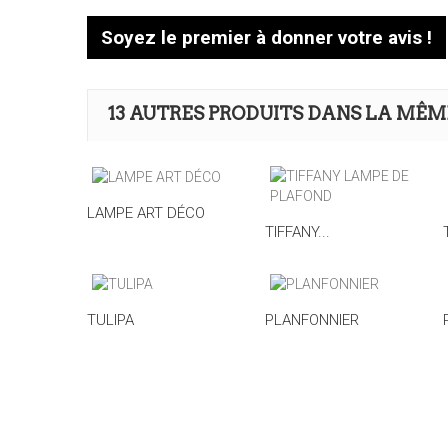
Soyez le premier à donner votre avis !
13 AUTRES PRODUITS DANS LA MÊM
LAMPE ART DÉCO
TIFFANY...
TULIPA
PLANFONNIER