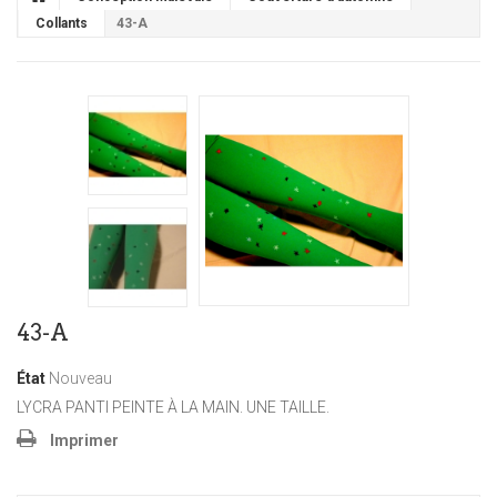
Collants
43-A
43-A
État
Nouveau
LYCRA PANTI PEINTE À LA MAIN. UNE TAILLE.
Imprimer