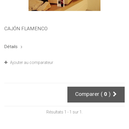
CAJÓN FLAMENCO
Détails
Ajouter au comparateur
Comparer (
0
)
Résultats 1 - 1 sur 1.