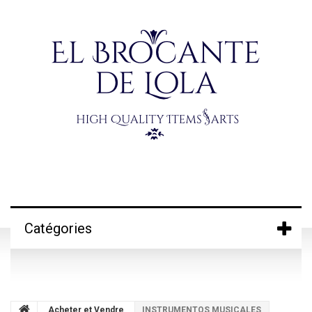
Catégories
Acheter et Vendre
INSTRUMENTOS MUSICALES