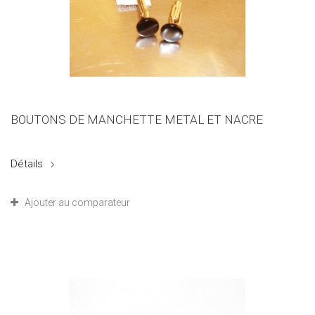
BOUTONS DE MANCHETTE METAL ET NACRE
Détails
Ajouter au comparateur