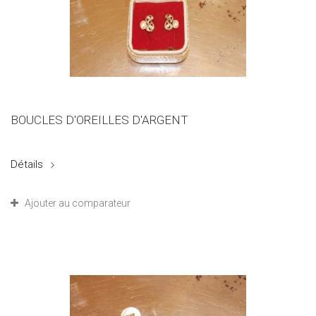
BOUCLES D'OREILLES D'ARGENT
Détails
Ajouter au comparateur