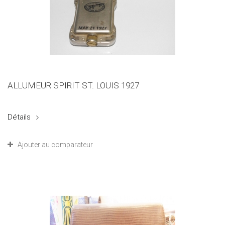
ALLUMEUR SPIRIT ST. LOUIS 1927
Détails
Ajouter au comparateur