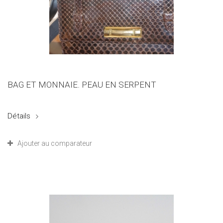
BAG ET MONNAIE. PEAU EN SERPENT
Détails
Ajouter au comparateur