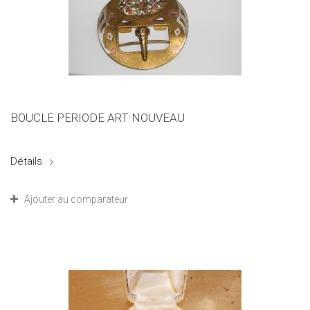
BOUCLE PERIODE ART NOUVEAU
Détails
Ajouter au comparateur