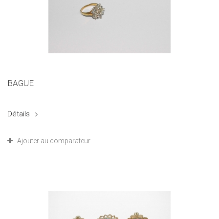
BAGUE
Détails
Ajouter au comparateur