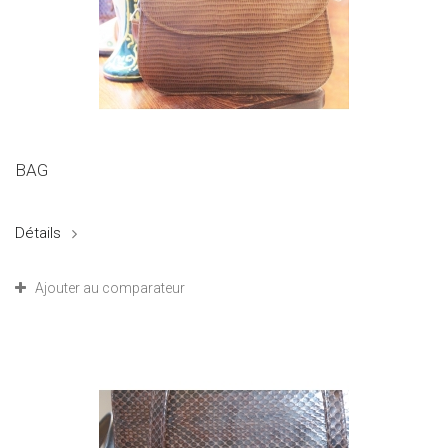
BAG
Détails
Ajouter au comparateur