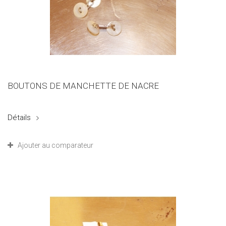
BOUTONS DE MANCHETTE DE NACRE
Détails
Ajouter au comparateur