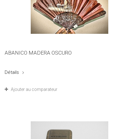
ABANICO MADERA OSCURO
Détails
Ajouter au comparateur