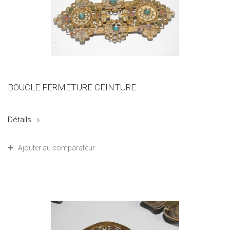
BOUCLE FERMETURE CEINTURE
Détails
Ajouter au comparateur