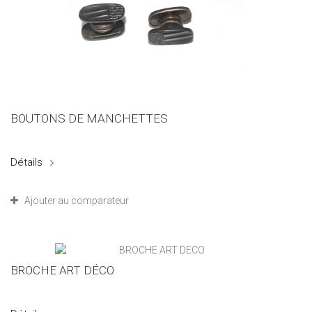
BOUTONS DE MANCHETTES
Détails
Ajouter au comparateur
BROCHE ART DÉCO