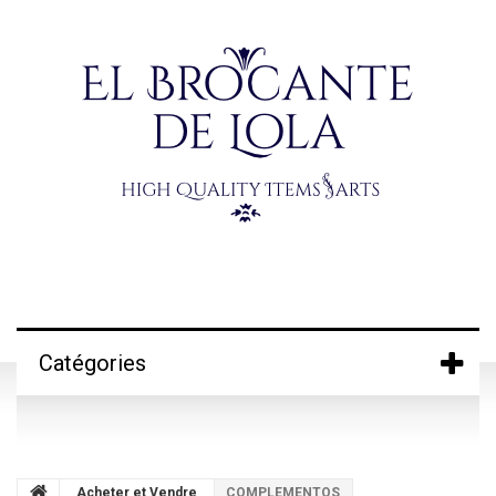
Catégories
Acheter et Vendre
COMPLEMENTOS