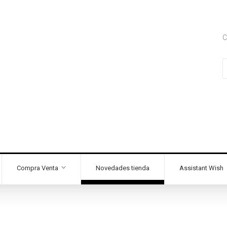
C
Compra Venta
Novedades tienda
Assistant Wish