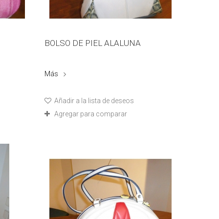
BOLSO DE PIEL ALALUNA
Más
Añadir a la lista de deseos
Agregar para comparar