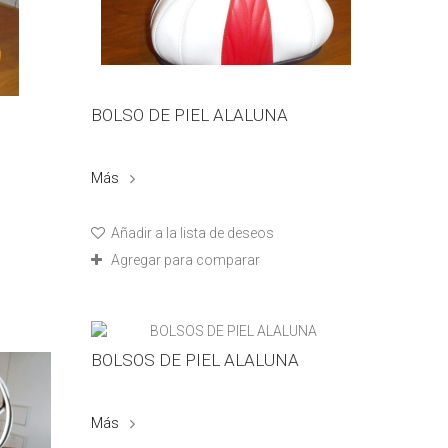
BOLSO DE PIEL ALALUNA
Más
Añadir a la lista de deseos
Agregar para comparar
BOLSOS DE PIEL ALALUNA
Más