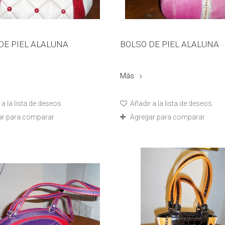
DE PIEL ALALUNA
BOLSO DE PIEL ALALUNA
Más
a la lista de deseos
Añadir a la lista de deseos
ar para comparar
Agregar para comparar