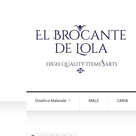
Diseños Malevale
MALE
CABIA