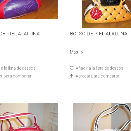
DE PIEL ALALUNA
BOLSO DE PIEL ALALUNA
Más
a la lista de deseos
Añadir a la lista de deseos
ar para comparar
Agregar para comparar