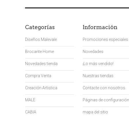
Categorías
Información
Diseños Malevale
Promociones especiales
Brocante Home
Novedades
Novedades tienda
¡Lo más vendido!
Compra Venta
Nuestras tiendas
Creación Artistica
Contacte con nosotros
MALE
Páginas de configuració
CABIA
mapa del sitio