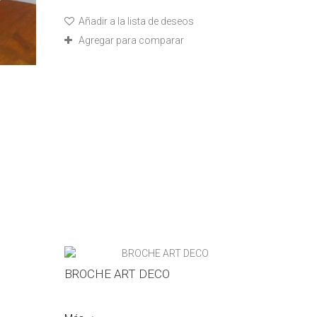
Añadir a la lista de deseos
Agregar para comparar
BROCHE ART DECO