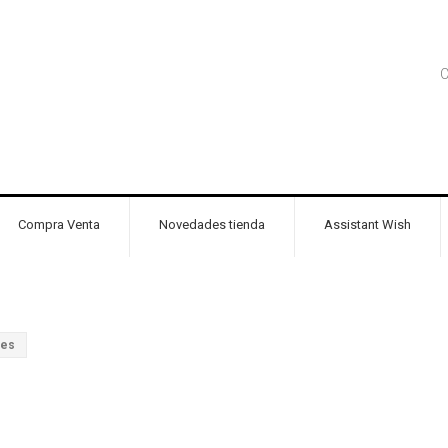
C
Compra Venta
Novedades tienda
Assistant Wish
tes